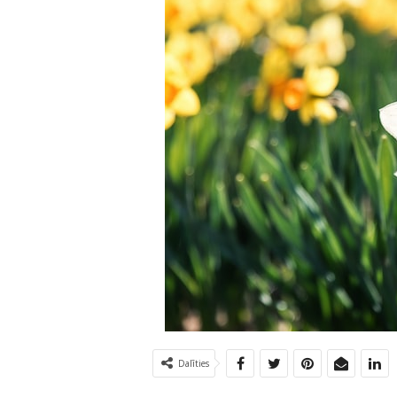
Dalīties