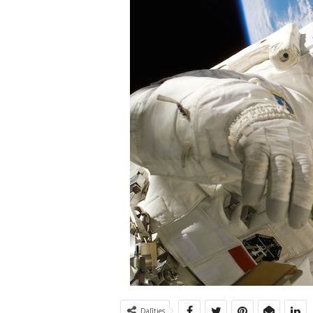
Dalīties