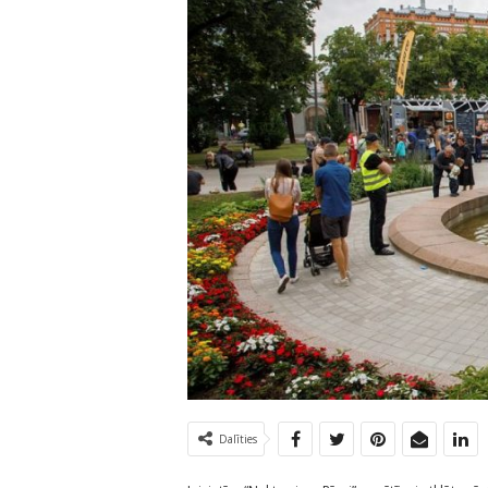
Dalīties