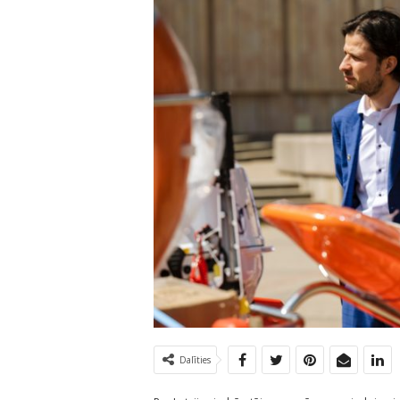
Dalīties