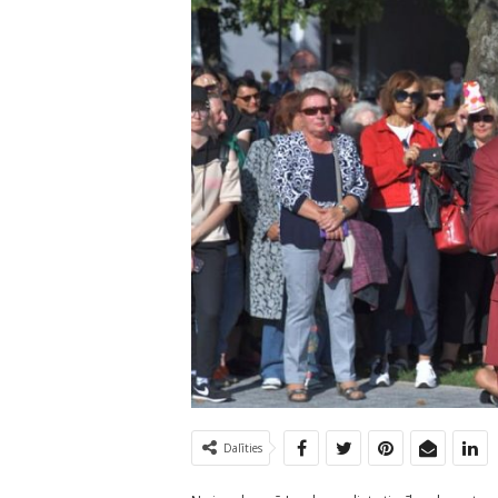
Dalīties