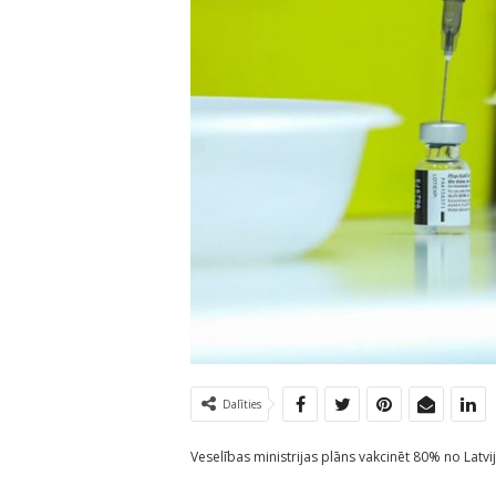
Dalīties
Veselības ministrijas plāns vakcinēt 80% no Latvi